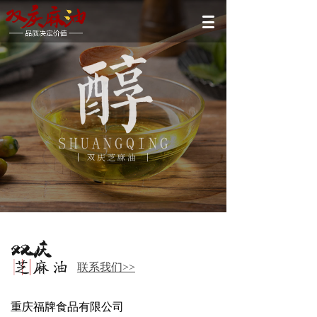
联系我们>>
重庆福牌食品有限公司