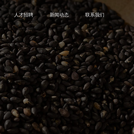
人才招聘
新闻动态
联系我们