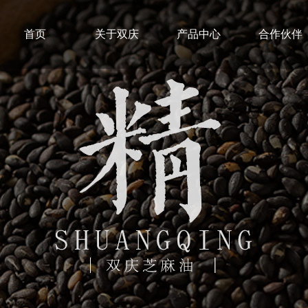
首页
关于双庆
产品中心
合作伙伴